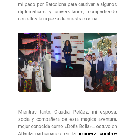
mi paso por Barcelona para cautivar a algunos
diplomáticos y universitarios, compartiendo
con ellos la riqueza de nuestra cocina.
Mientras tanto, Claudia Peláez, mi esposa,
socia y compañera de esta magica aventura,
mejor conocida como «Doña Bella»… estuvo en
Atlanta participando en la
primera cumbre