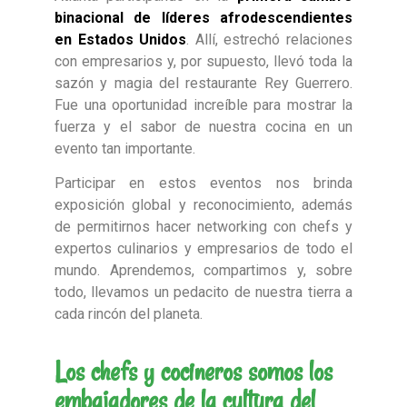
binacional de líderes afrodescendientes
en Estados Unidos
. Allí, estrechó relaciones
con empresarios y, por supuesto, llevó toda la
sazón y magia del restaurante Rey Guerrero.
Fue una oportunidad increíble para mostrar la
fuerza y el sabor de nuestra cocina en un
evento tan importante.
Participar en estos eventos nos brinda
exposición global y reconocimiento, además
de permitirnos hacer networking con chefs y
expertos culinarios y empresarios de todo el
mundo. Aprendemos, compartimos y, sobre
todo, llevamos un pedacito de nuestra tierra a
cada rincón del planeta.
Los chefs y cocineros somos los
embajadores de la cultura del