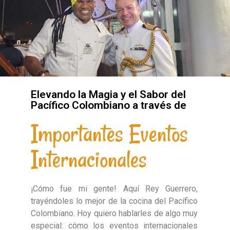
Elevando la Magia y el Sabor del
Pacífico Colombiano a través de
Importantes Eventos
Internacionales
¡Cómo fue mi gente! Aquí Rey Guerrero,
trayéndoles lo mejor de la cocina del Pacífico
Colombiano. Hoy quiero hablarles de algo muy
especial: cómo los eventos internacionales