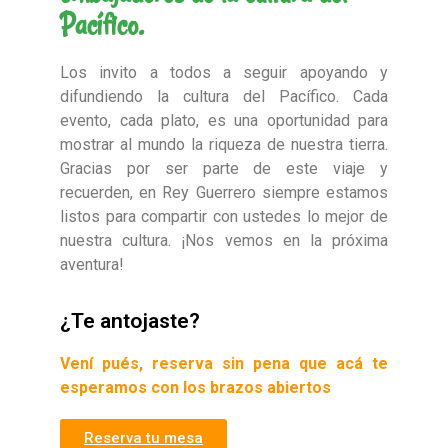
Pacífico.
Los invito a todos a seguir apoyando y
difundiendo la cultura del Pacífico. Cada
evento, cada plato, es una oportunidad para
mostrar al mundo la riqueza de nuestra tierra.
Gracias por ser parte de este viaje y
recuerden, en Rey Guerrero siempre estamos
listos para compartir con ustedes lo mejor de
nuestra cultura. ¡Nos vemos en la próxima
aventura!
¿Te antojaste?
Vení pués, reserva sin pena que acá te
esperamos con los brazos abiertos
Reserva tu mesa