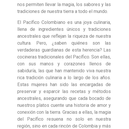
nos permiten llevar la magia, los sabores y las
tradiciones de nuestra tierra a todo el mundo.
El Pacífico Colombiano es una joya culinaria,
llena de ingredientes únicos y tradiciones
ancestrales que reflejan la riqueza de nuestra
cultura. Pero, ¿saben quiénes son las
verdaderas guardianas de esta herencia? Las
cocineras tradicionales del Pacífico. Son ellas,
con sus manos y corazones llenos de
sabiduría, las que han mantenido viva nuestra
rica tradición culinaria a lo largo de los años.
Estas mujeres han sido las encargadas de
preservar y esparcir las recetas y métodos
ancestrales, asegurando que cada bocado de
nuestros platos cuente una historia de amor y
conexión con la tierra. Gracias a ellas, la magia
del Pacífico resuena no solo en nuestra
región, sino en cada rincón de Colombia y más