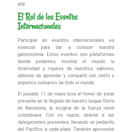
allá.
El Rol de los Eventos
Internacionales
Participar en eventos internacionales es
esencial para dar a conocer nuestra
gastronomía. Estos eventos son plataformas
donde podemos mostrar al mundo la
diversidad y riqueza de nuestros sabores,
además de aprender y compartir con chefs y
expertos culinarios de todo el mundo.
El pasado 11 de mayo tuve el honor de estar
presente en la llegada de nuestro buque Gloria
en Barcelona, la insignia de la fuerza naval
colombiana. Con mi sazón, deleité a las
delegaciones presentes, llevando un pedacito
del Pacífico a cada plato. También aproveché