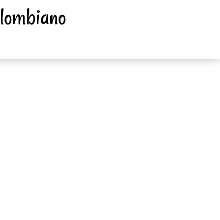
olombiano