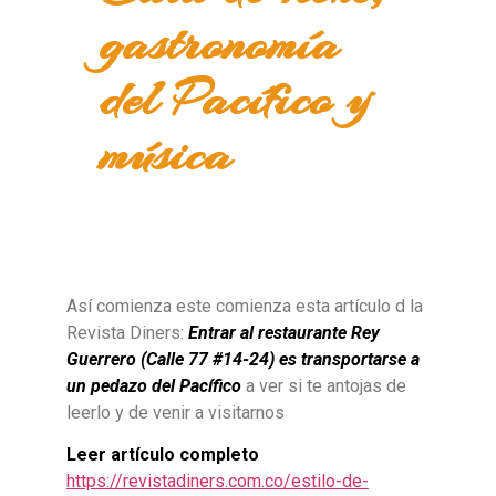
gastronomía
del Pacífico y
música
Así comienza este comienza esta artículo d la
Revista Diners:
Entrar al restaurante Rey
Guerrero (Calle 77 #14-24) es transportarse a
un pedazo del Pacífico
a ver si te antojas de
leerlo y de venir a visitarnos
Leer artículo completo
https://revistadiners.com.co/estilo-de-