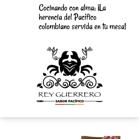
Cocinando con alma: ¡La
herencia del Pacífico
colombiano servida en tu mesa!