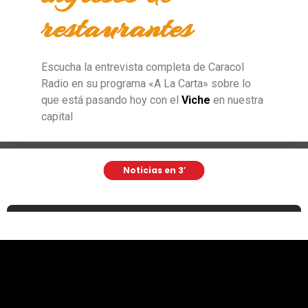
restaurantes
Escucha la entrevista completa de Caracol
Radio en su programa «A La Carta» sobre lo
que está pasando hoy con el
Viche
en nuestra
capital